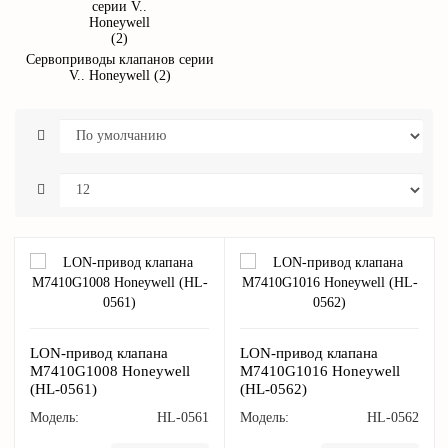
Сервоприводы клапанов серии
V.. Honeywell (2)
LON-привод клапана
LON-привод клапана
M7410G1008 Honeywell
M7410G1016 Honeywell
(HL-0561)
(HL-0562)
Модель:
HL-0561
Модель:
HL-0562