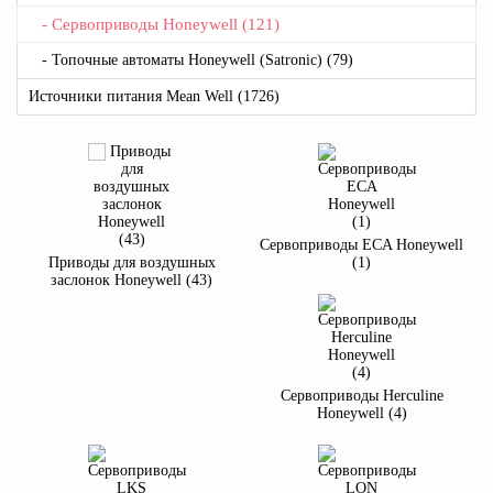
- Сервоприводы Honeywell (121)
- Топочные автоматы Honeywell (Satronic) (79)
Источники питания Mean Well (1726)
Сервоприводы ECA Honeywell
Приводы для воздушных
(1)
заслонок Honeywell (43)
Сервоприводы Herculine
Honeywell (4)