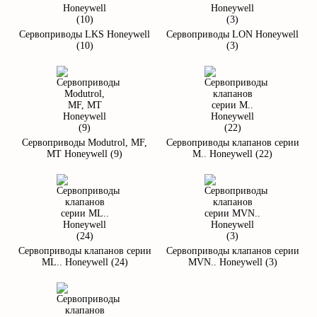
Сервоприводы LKS Honeywell
Сервоприводы LON Honeywell
(10)
(3)
Сервоприводы Modutrol, MF,
Сервоприводы клапанов серии
MT Honeywell (9)
M.. Honeywell (22)
Сервоприводы клапанов серии
Сервоприводы клапанов серии
ML.. Honeywell (24)
MVN.. Honeywell (3)