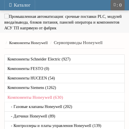
Каталог
: 0
Сервоприводы Honeywell
Компоненты Honeywell
Компоненты Schneider Electric (927)
Компоненты FESTO (0)
Компоненты HUCEEN (54)
Компоненты Siemens (1262)
Компоненты Honeywell (630)
- Газовые клапаны Honeywell (202)
- Датчики Honeywell (89)
- Контроллеры и платы управления Honeywell (139)