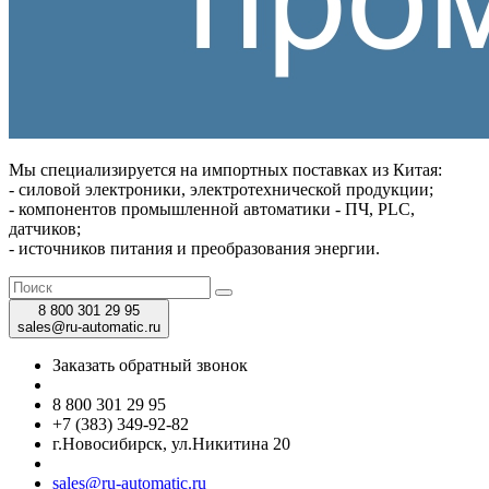
Мы специализируется на импортных поставках из Китая:
- силовой электроники, электротехнической продукции;
- компонентов промышленной автоматики - ПЧ, PLC,
датчиков;
- источников питания и преобразования энергии.
8 800 301 29 95
sales@ru-automatic.ru
Заказать обратный звонок
8 800 301 29 95
+7 (383) 349-92-82
г.Новосибирск, ул.Никитина 20
sales@ru-automatic.ru